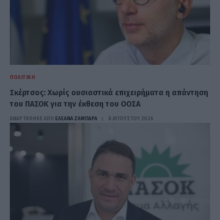
ΠΟΛΙΤΙΚΉ
Σκέρτσος: Χωρίς ουσιαστικά επιχειρήματα η απάντηση
του ΠΑΣΟΚ για την έκθεση του ΟΟΣΑ
ΑΝΑΡΤΗΘΗΚΕ ΑΠΟ
ΕΛΕΑΝΑ ΖΑΜΠΑΡΑ
8 ΑΥΓΟΎΣΤΟΥ 2026