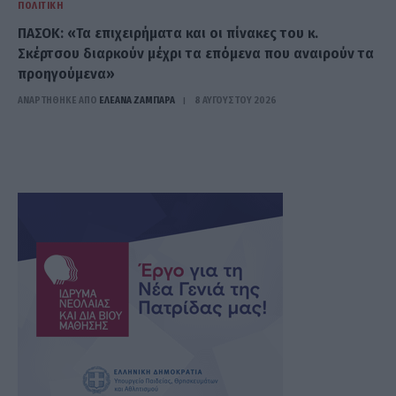
ΠΟΛΙΤΙΚΉ
ΠΑΣΟΚ: «Τα επιχειρήματα και οι πίνακες του κ.
Σκέρτσου διαρκούν μέχρι τα επόμενα που αναιρούν τα
προηγούμενα»
ΑΝΑΡΤΗΘΗΚΕ ΑΠΟ
ΕΛΕΑΝΑ ΖΑΜΠΑΡΑ
8 ΑΥΓΟΎΣΤΟΥ 2026