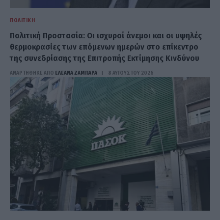
ΠΟΛΙΤΙΚΉ
Πολιτική Προστασία: Οι ισχυροί άνεμοι και οι υψηλές
θερμοκρασίες των επόμενων ημερών στο επίκεντρο
της συνεδρίασης της Επιτροπής Εκτίμησης Κινδύνου
ΑΝΑΡΤΗΘΗΚΕ ΑΠΟ
ΕΛΕΑΝΑ ΖΑΜΠΑΡΑ
8 ΑΥΓΟΎΣΤΟΥ 2026