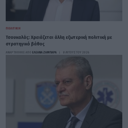
ΠΟΛΙΤΙΚΉ
Τσουκαλάς: Xρειάζεται άλλη εξωτερική πολιτική με
στρατηγικό βάθος
ΑΝΑΡΤΗΘΗΚΕ ΑΠΟ
ΕΛΕΑΝΑ ΖΑΜΠΑΡΑ
8 ΑΥΓΟΎΣΤΟΥ 2026