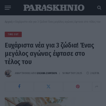
Αρχική
»
Ευχάριστα νέα για 3 ζώδια! Ένας μεγάλος αγώνας έφτασε στο τέλος του
TIME OUT
Ευχάριστα νέα για 3 ζώδια! Ένας
μεγάλος αγώνας έφτασε στο
τέλος του
ΑΝΑΡΤΗΘΗΚΕ ΑΠΟ
ΕΛΕΑΝΑ ΖΑΜΠΑΡΑ
18 ΜΑΡΤΊΟΥ 2025
2 ΛΕΠΤΆ