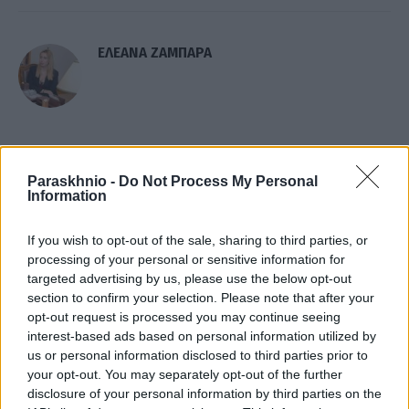
ΕΛΕΑΝΑ ΖΑΜΠΑΡΑ
ΣΧΕΤΙΚΑ
ΑΡΘΡΑ
Paraskhnio -
Do Not Process My Personal
Information
If you wish to opt-out of the sale, sharing to third parties, or
processing of your personal or sensitive information for
targeted advertising by us, please use the below opt-out
section to confirm your selection. Please note that after your
opt-out request is processed you may continue seeing
interest-based ads based on personal information utilized by
us or personal information disclosed to third parties prior to
your opt-out. You may separately opt-out of the further
disclosure of your personal information by third parties on the