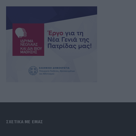
ΣΧΕΤΙΚΑ ΜΕ ΕΜΑΣ