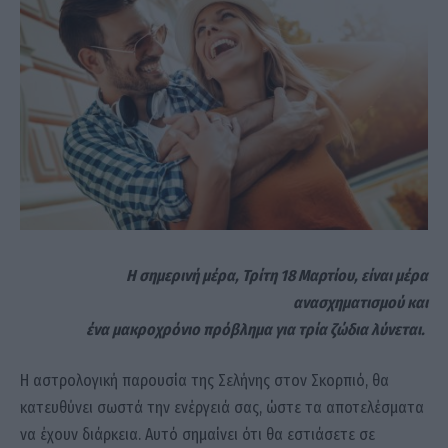
Η σημερινή μέρα, Τρίτη 18 Μαρτίου, είναι μέρα
ανασχηματισμού και
ένα μακροχρόνιο πρόβλημα για τρία ζώδια λύνεται.
Η αστρολογική παρουσία της Σελήνης στον Σκορπιό, θα
κατευθύνει σωστά την ενέργειά σας, ώστε τα αποτελέσματα
να έχουν διάρκεια. Αυτό σημαίνει ότι θα εστιάσετε σε