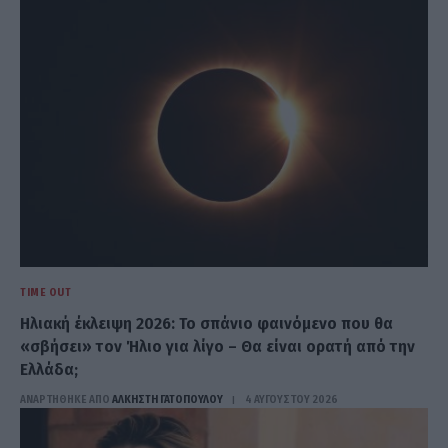
TIME OUT
Ηλιακή έκλειψη 2026: Το σπάνιο φαινόμενο που θα
«σβήσει» τον Ήλιο για λίγο – Θα είναι ορατή από την
Ελλάδα;
ΑΝΑΡΤΗΘΗΚΕ ΑΠΟ
ΆΛΚΗΣΤΗ ΓΑΤΟΠΟΎΛΟΥ
4 ΑΥΓΟΎΣΤΟΥ 2026