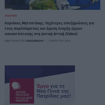
ΠΟΛΙΤΙΚΉ
Κυριάκος Μητσοτάκης: Ταχύτερες αποζημιώσεις για
τους πυρόπληκτους και άμεση έναρξη έργων
αποκατάστασης στη Δυτική Αττική (Video)
ΑΝΑΡΤΗΘΗΚΕ ΑΠΟ
DKATSAMADOU
5 ΑΥΓΟΎΣΤΟΥ 2026