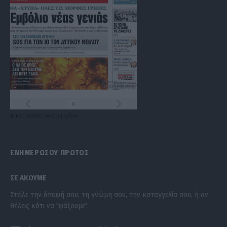
Τα
πρωτοσέλιδα
των
εφημερίδων
ΕΝΗΜΕΡΩΣΟΥ ΠΡΩΤΟΣ
ΣΕ ΑΚΟΥΜΕ
Στείλε την άποψή σου, τη γνώμη σου, την καταγγελία σου, ή αν
θέλεις κάτι να "ψάξουμε".