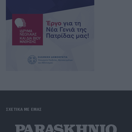
ΣΧΕΤΙΚΑ ΜΕ ΕΜΑΣ