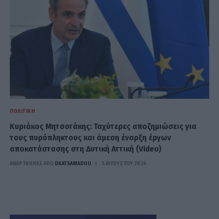
ΠΟΛΙΤΙΚΉ
Κυριάκος Μητσοτάκης: Ταχύτερες αποζημιώσεις για
τους πυρόπληκτους και άμεση έναρξη έργων
αποκατάστασης στη Δυτική Αττική (Video)
ΑΝΑΡΤΗΘΗΚΕ ΑΠΟ
DKATSAMADOU
5 ΑΥΓΟΎΣΤΟΥ 2026