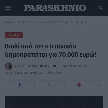
Αρχική
»
Βιολί από τον «Τιτανικό» δημοπρατείται για 70.000 ευρώ!
ΠΑΡΆΞΕΝΑ
Βιολί από τον «Τιτανικό»
δημοπρατείται για 70.000 ευρώ!
ΑΝΑΡΤΗΘΗΚΕ ΑΠΟ
ΓΕΩΡΓΊΑ ΝΤΟΎΝΗ
13 ΑΠΡΙΛΊΟΥ 2025
ΑΝΑΝΕΏΘΗΚΕ:
13 ΑΠΡΙΛΊΟΥ 2025
2 ΛΕΠΤΆ