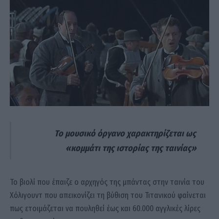
Το μουσικό όργανο χαρακτηρίζεται ως
«κομμάτι της ιστορίας της ταινίας»
Το βιολί που έπαιζε ο αρχηγός της μπάντας στην ταινία του
Χόλιγουντ που απεικονίζει τη βύθιση του Τιτανικού φαίνεται
πως ετοιμάζεται να πουληθεί έως και 60.000 αγγλικές λίρες