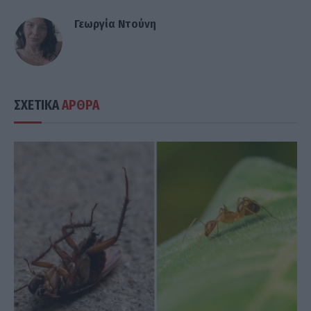
Γεωργία Ντούνη
ΣΧΕΤΙΚΑ
ΑΡΘΡΑ