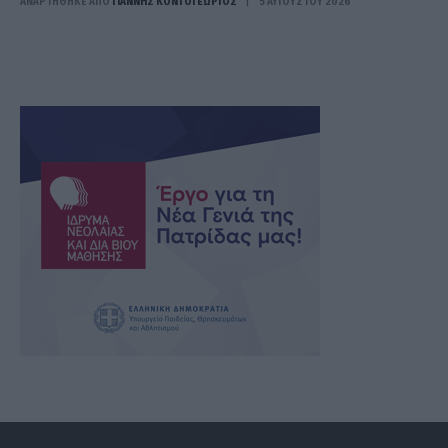
ΑΝΑΡΤΗΘΗΚΕ ΑΠΟ
ΓΙΆΝΝΗΣ ΚΟΝΤΟΓΕΏΡΓΟΣ
5 ΑΥΓΟΎΣΤΟΥ 2026