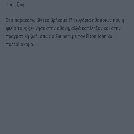
τους ζωή.
Στο παρακάτω βίντεο βρήκαμε 17 ζευγάρια ηθοποιών που η
φιλία τους ξεκίνησε στην οθόνη, αλλά κατέληξαν και στην
πραγματική ζωή, όπως ο Eminem με τον Elton John και
πολλοί ακόμα.