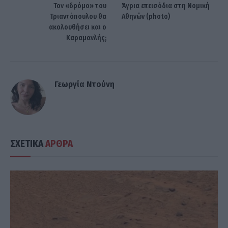
Τον «δρόμο» του
Άγρια επεισόδια στη Νομική
Τριαντόπουλου θα
Αθηνών (photo)
ακολουθήσει και ο
Καραμανλής;
Γεωργία Ντούνη
ΣΧΕΤΙΚΑ
ΑΡΘΡΑ