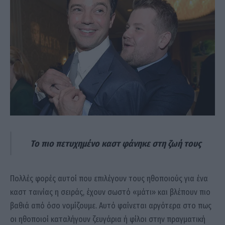
Το πιο πετυχημένο καστ φάνηκε στη ζωή τους
Πολλές φορές αυτοί που επιλέγουν τους ηθοποιούς για ένα
καστ ταινίας η σειράς, έχουν σωστό «μάτι» και βλέπουν πιο
βαθιά από όσο νομίζουμε. Αυτό φαίνεται αργότερα στο πως
οι ηθοποιοί καταλήγουν ζευγάρια ή φίλοι στην πραγματική