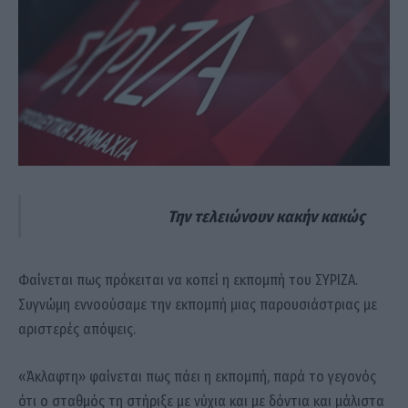
Την τελειώνουν κακήν κακώς
Φαίνεται πως πρόκειται να κοπεί η εκπομπή του ΣΥΡΙΖΑ.
Συγνώμη εννοούσαμε την εκπομπή μιας παρουσιάστριας με
αριστερές απόψεις.
«Άκλαφτη» φαίνεται πως πάει η εκπομπή, παρά το γεγονός
ότι ο σταθμός τη στήριξε με νύχια και με δόντια και μάλιστα