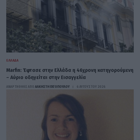
ΕΛΛΆΔΑ
Marfin: Έφτασε στην Ελλάδα η 46χρονη κατηγορούμενη
– Αύριο οδηγείται στην Εισαγγελία
ΑΝΑΡΤΗΘΗΚΕ ΑΠΟ
ΆΛΚΗΣΤΗ ΓΑΤΟΠΟΎΛΟΥ
6 ΑΥΓΟΎΣΤΟΥ 2026