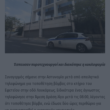
Έσπευσαν πυροτεχνουργοί και διακόπηκε η κυκλοφορία
Συναγερμός σήμανε στην Αστυνομία μετά από απειλητικό
τηλεφώνημα για τοποθέτηση βόμβας στο κτήριο του
Εφετείου στην οδό Λουκάρεως. Ειδικότερα ένας άγνωστος
τηλεφώνησε στην Άμεση Δράση λίγο μετά τις 08:00, λέγοντας
ότι τοποθέτησε βόμβα, ενώ έδωσε δύο ώρες περιθώριο για