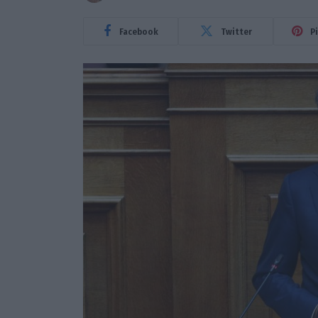
Facebook
Twitter
P