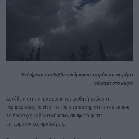
Το διήμερο του Σαββατοκύριακου αναμένεται να φέρει
αλλαγές στο καιρό
Αστάθεια στην ατμόσφαιρα και αισθητή πτώση της
θερμοκρασίας θα είναι τα κύρια χαρακτηριστικά του καιρού
το προσεχές Σαββατοκύριακο, σύμφωνα με τις
μετεωρολογικές προβλέψεις.