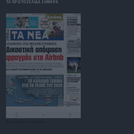
ΤΑ ΠΡΩΤΟΣΕΛΙΔΑ ΣΗΜΕΡΑ
Τα
πρωτοσέλιδα
των
εφημερίδων