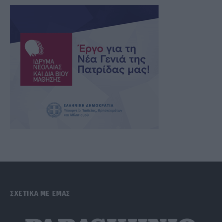
ΣΧΕΤΙΚΑ ΜΕ ΕΜΑΣ