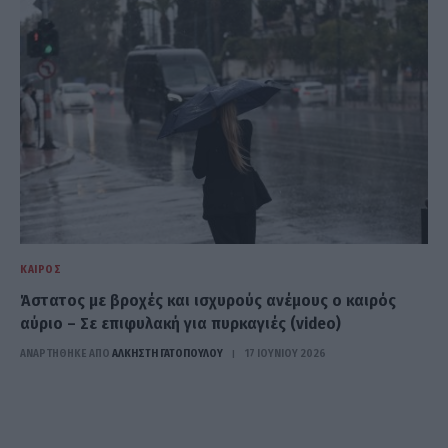
ΚΑΙΡΌΣ
Άστατος με βροχές και ισχυρούς ανέμους ο καιρός
αύριο – Σε επιφυλακή για πυρκαγιές (video)
ΑΝΑΡΤΗΘΗΚΕ ΑΠΟ
ΆΛΚΗΣΤΗ ΓΑΤΟΠΟΎΛΟΥ
17 ΙΟΥΝΊΟΥ 2026