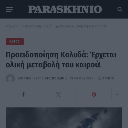
Αρχική
»
Προειδοποίηση Κολυδά: Έρχεται ολική μεταβολή του καιρού!
ΚΑΙΡΌΣ
Προειδοποίηση Κολυδά: Έρχεται
ολική μεταβολή του καιρού!
ΑΝΑΡΤΗΘΗΚΕ ΑΠΟ
GKOUSOULAS
18 ΙΟΥΝΊΟΥ 2025
1 ΛΕΠΤΌ