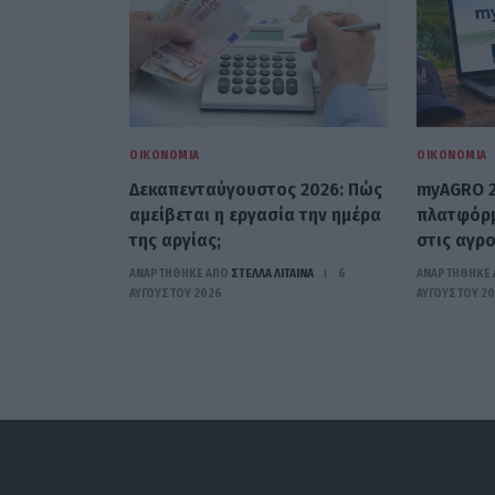
ΟΙΚΟΝΟΜΊΑ
ΟΙΚΟΝΟΜΊΑ
Δεκαπενταύγουστος 2026: Πώς
myAGRO 2
αμείβεται η εργασία την ημέρα
πλατφόρμ
της αργίας;
στις αγρο
ΑΝΑΡΤΗΘΗΚΕ ΑΠΟ
ΣΤΈΛΛΑ ΛΊΤΑΙΝΑ
6
ΑΝΑΡΤΗΘΗΚΕ 
ΑΥΓΟΎΣΤΟΥ 2026
ΑΥΓΟΎΣΤΟΥ 2