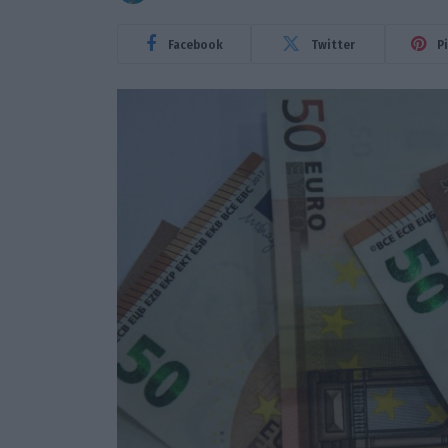
Facebook
Twitter
P