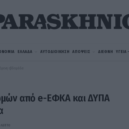
ΟΝΟΜΙΑ
ΕΛΛΑΔΑ
ΑΥΤΟΔΙΟΙΚΗΣΗ
ΑΠΟΨΕΙΣ
ΔΙΕΘΝΗ
ΥΓΕΙΑ
χόμενη εβδομάδα
μών από e-ΕΦΚΑ και ΔΥΠΑ
α
1 ΛΕΠΤΌ