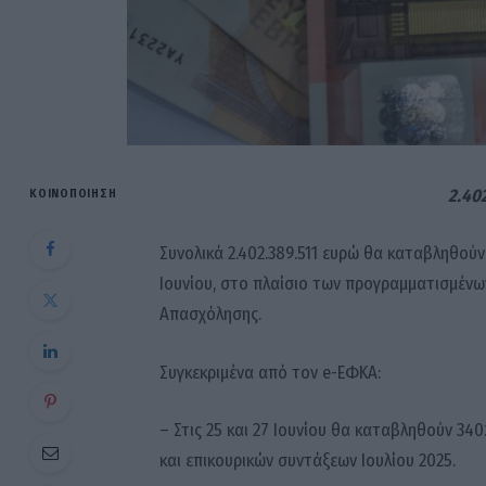
2.40
ΚΟΙΝΟΠΟΊΗΣΗ
Συνολικά 2.402.389.511 ευρώ θα καταβληθούν 
Ιουνίου, στο πλαίσιο των προγραμματισμένω
Απασχόλησης.
Συγκεκριμένα από τον e-ΕΦΚΑ:
– Στις 25 και 27 Ιουνίου θα καταβληθούν 340
και επικουρικών συντάξεων Ιουλίου 2025.