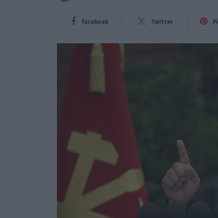
Facebook
Twitter
P