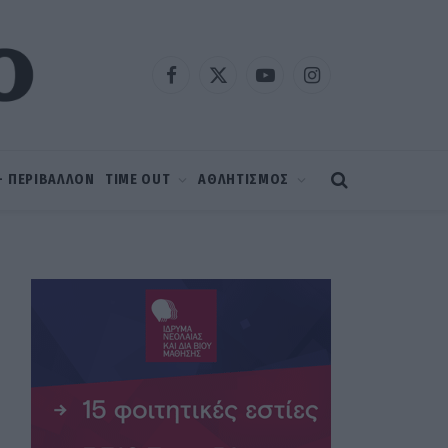
Facebook
X
YouTube
Instagram
(Twitter)
 – ΠΕΡΙΒΑΛΛΟΝ
TIME OUT
ΑΘΛΗΤΙΣΜΟΣ