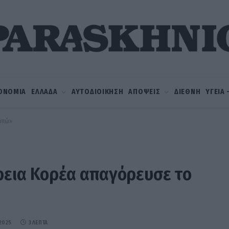
ΟΝΟΜΙΑ
ΕΛΛΑΔΑ
ΑΥΤΟΔΙΟΙΚΗΣΗ
ΑΠΟΨΕΙΣ
ΔΙΕΘΝΗ
ΥΓΕΙΑ
γαπώ»
όρεια Κορέα απαγόρευσε το
2025
3 ΛΕΠΤΆ