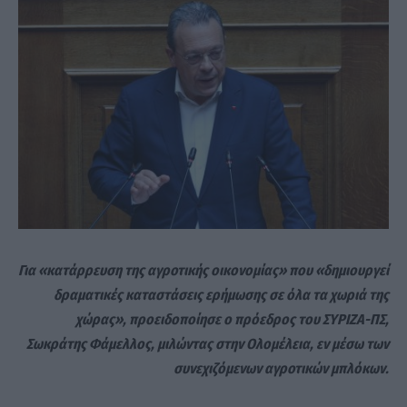
Για «κατάρρευση της αγροτικής οικονομίας» που «δημιουργεί
δραματικές καταστάσεις ερήμωσης σε όλα τα χωριά της
χώρας», προειδοποίησε ο πρόεδρος του ΣΥΡΙΖΑ-ΠΣ,
Σωκράτης Φάμελλος, μιλώντας στην Ολομέλεια, εν μέσω των
συνεχιζόμενων αγροτικών μπλόκων.