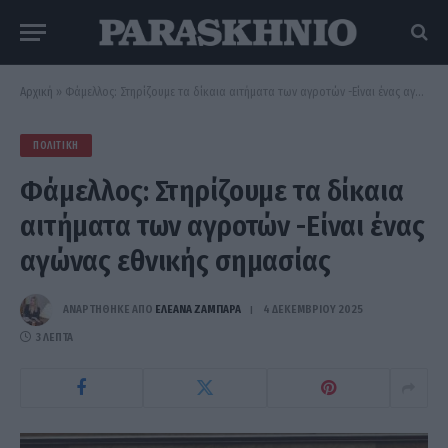
Αρχική
»
Φάμελλος: Στηρίζουμε τα δίκαια αιτήματα των αγροτών -Είναι ένας αγώνας εθνικής σημασίας
ΠΟΛΙΤΙΚΉ
Φάμελλος: Στηρίζουμε τα δίκαια
αιτήματα των αγροτών -Είναι ένας
αγώνας εθνικής σημασίας
ΑΝΑΡΤΗΘΗΚΕ ΑΠΟ
ΕΛΕΑΝΑ ΖΑΜΠΑΡΑ
4 ΔΕΚΕΜΒΡΊΟΥ 2025
3 ΛΕΠΤΆ