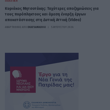
ΠΟΛΙΤΙΚΉ
Κυριάκος Μητσοτάκης: Ταχύτερες αποζημιώσεις για
τους πυρόπληκτους και άμεση έναρξη έργων
αποκατάστασης στη Δυτική Αττική (Video)
ΑΝΑΡΤΗΘΗΚΕ ΑΠΟ
DKATSAMADOU
5 ΑΥΓΟΎΣΤΟΥ 2026