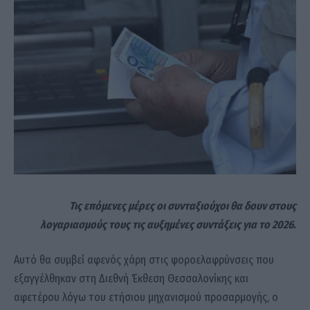
Τις επόμενες μέρες οι συνταξιούχοι θα δουν στους
λογαριασμούς τους τις αυξημένες συντάξεις για το 2026.
Αυτό θα συμβεί αφενός χάρη στις φοροελαφρύνσεις που
εξαγγέλθηκαν στη Διεθνή Έκθεση Θεσσαλονίκης και
αφετέρου λόγω του ετήσιου μηχανισμού προσαρμογής, ο