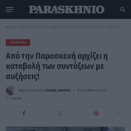
Αρχική
»
Από την Παρασκευή αρχίζει η καταβολή των συντάξεων με αυξήσεις!
ΟΙΚΟΝΟΜΊΑ
Από την Παρασκευή αρχίζει η
καταβολή των συντάξεων με
αυξήσεις!
ΑΝΑΡΤΗΘΗΚΕ ΑΠΟ
ΕΛΕΑΝΑ ΖΑΜΠΑΡΑ
17 ΔΕΚΕΜΒΡΊΟΥ 2025
2 ΛΕΠΤΆ