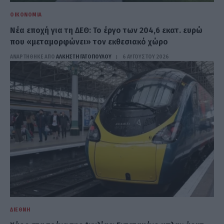
ΟΙΚΟΝΟΜΊΑ
Νέα εποχή για τη ΔΕΘ: Το έργο των 204,6 εκατ. ευρώ
που «μεταμορφώνει» τον εκθεσιακό χώρο
ΑΝΑΡΤΗΘΗΚΕ ΑΠΟ
ΆΛΚΗΣΤΗ ΓΑΤΟΠΟΎΛΟΥ
6 ΑΥΓΟΎΣΤΟΥ 2026
ΔΙΕΘΝΉ