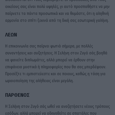
οικείους σας είναι πολύ υψηλές, γι αυτό προσπαθήστε να μην
παίρνετε τα πάντα προσωπικά και να θυμάστε, ότι η αληθινή
αρμονία στο σπίτι ξεκινά από τη δική σας εσωτερική γαλήνη.
ΛΕΩΝ
Η επικοινωνία σας παίρνει φωτιά σήμερα, με πολλές
συναντήσεις και συζητήσεις. Η Σελήνη στον Ζυγό σάς βοηθά
να φανείτε διπλωμάτες, αλλά μπορεί να έρθουν στην
επιφάνεια μυστικά ή πληροφορίες που θα σας μπερδέψουν.
Προσέξτε τι εμπιστεύεστε και σε ποιους, καθώς η τάση για
ωραιοποίηση της αλήθειας είναι μεγάλη.
ΠΑΡΘΕΝΟΣ
Η Σελήνη στον Ζυγό σάς ωθεί να αναζητήσετε νέους τρόπους
εσόδων, αλλά μπορεί να οδηγηθείτε σε σπατάλες που