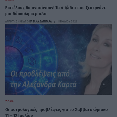
Επιτέλους θα ανασάνουν! Τα 4 ζώδια που ξεπερνάνε
μια δύσκολη περίοδο
ΑΝΑΡΤΗΘΗΚΕ ΑΠΟ
ΕΛΕΑΝΑ ΖΑΜΠΑΡΑ
11 ΙΟΥΛΊΟΥ 2026
ΖΏΔΙΑ
Οι αστρολογικές προβλέψεις για το Σαββατοκύριακο
11 – 12 Ιουλίου