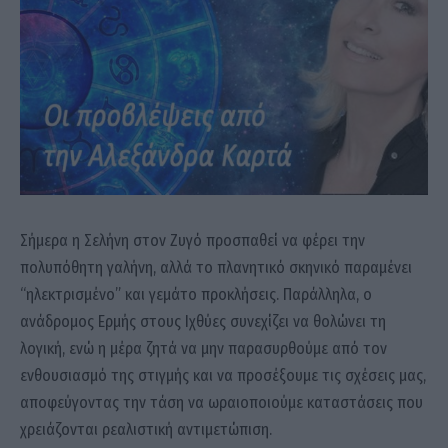
Σήμερα η Σελήνη στον Ζυγό προσπαθεί να φέρει την
πολυπόθητη γαλήνη, αλλά το πλανητικό σκηνικό παραμένει
“ηλεκτρισμένο” και γεμάτο προκλήσεις. Παράλληλα, ο
ανάδρομος Ερμής στους Ιχθύες συνεχίζει να θολώνει τη
λογική, ενώ η μέρα ζητά να μην παρασυρθούμε από τον
ενθουσιασμό της στιγμής και να προσέξουμε τις σχέσεις μας,
αποφεύγοντας την τάση να ωραιοποιούμε καταστάσεις που
χρειάζονται ρεαλιστική αντιμετώπιση.