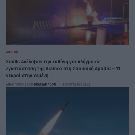
ΔΙΕΘΝΉ
Χούθι: Ανέλαβαν την ευθύνη για πλήγμα σε
εγκατάσταση της Aramco στη Σαουδική Αραβία – 11
νεκροί στην Υεμένη
ΑΝΑΡΤΗΘΗΚΕ ΑΠΟ
DKATSAMADOU
9 ΑΥΓΟΎΣΤΟΥ 2026