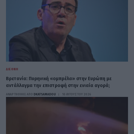
ΔΙΕΘΝΉ
Βρετανία: Πυρηνική «ομπρέλα» στην Ευρώπη με
αντάλλαγμα την επιστροφή στην ενιαία αγορά;
ΑΝΑΡΤΗΘΗΚΕ ΑΠΟ
DKATSAMADOU
10 ΑΥΓΟΎΣΤΟΥ 2026