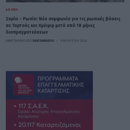
ΔΙΕΘΝΉ
Συρία – Ρωσία: Νέα συμφωνία για τις ρωσικές βάσεις
σε Ταρτούς και Χμέιμιμ μετά από 18 μήνες
διαπραγματεύσεων
ΑΝΑΡΤΗΘΗΚΕ ΑΠΟ
DKATSAMADOU
9 ΑΥΓΟΎΣΤΟΥ 2026