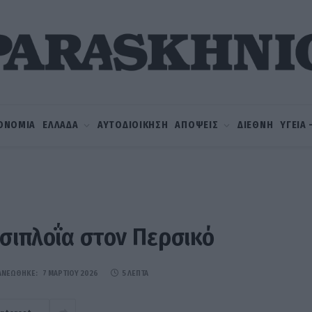
ΟΝΟΜΙΑ
ΕΛΛΑΔΑ
ΑΥΤΟΔΙΟΙΚΗΣΗ
ΑΠΟΨΕΙΣ
ΔΙΕΘΝΗ
ΥΓΕΙΑ
σιπλοΐα στον Περσικό
ΑΝΕΏΘΗΚΕ:
7 ΜΑΡΤΊΟΥ 2026
5 ΛΕΠΤΆ