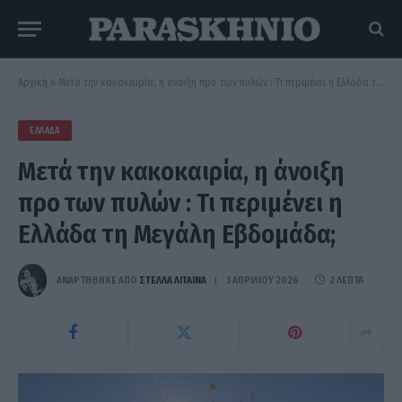
Αρχική
»
Μετά την κακοκαιρία, η άνοιξη προ των πυλών : Τι περιμένει η Ελλάδα τη Μεγάλη Εβδομάδα;
ΕΛΛΆΔΑ
Μετά την κακοκαιρία, η άνοιξη
προ των πυλών : Τι περιμένει η
Ελλάδα τη Μεγάλη Εβδομάδα;
ΑΝΑΡΤΗΘΗΚΕ ΑΠΟ
ΣΤΈΛΛΑ ΛΊΤΑΙΝΑ
3 ΑΠΡΙΛΊΟΥ 2026
2 ΛΕΠΤΆ