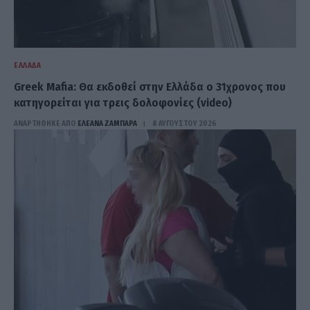
ΕΛΛΆΔΑ
Greek Mafia: Θα εκδοθεί στην Ελλάδα ο 31χρονος που
κατηγορείται για τρεις δολοφονίες (video)
ΑΝΑΡΤΗΘΗΚΕ ΑΠΟ
ΕΛΕΑΝΑ ΖΑΜΠΑΡΑ
8 ΑΥΓΟΎΣΤΟΥ 2026