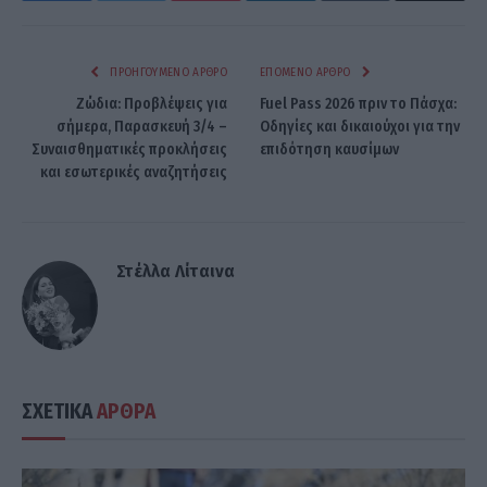
ΠΡΟΗΓΟΎΜΕΝΟ ΆΡΘΡΟ
ΕΠΌΜΕΝΟ ΆΡΘΡΟ
Ζώδια: Προβλέψεις για
Fuel Pass 2026 πριν το Πάσχα:
σήμερα, Παρασκευή 3/4 –
Οδηγίες και δικαιούχοι για την
Συναισθηματικές προκλήσεις
επιδότηση καυσίμων
και εσωτερικές αναζητήσεις
Στέλλα Λίταινα
ΣΧΕΤΙΚΑ
ΑΡΘΡΑ