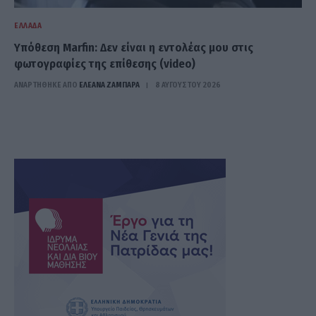
ΕΛΛΆΔΑ
Υπόθεση Marfin: Δεν είναι η εντολέας μου στις
φωτογραφίες της επίθεσης (video)
ΑΝΑΡΤΗΘΗΚΕ ΑΠΟ
ΕΛΕΑΝΑ ΖΑΜΠΑΡΑ
8 ΑΥΓΟΎΣΤΟΥ 2026