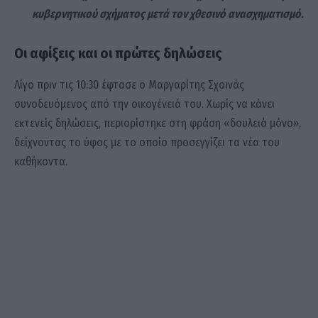
κυβερνητικού σχήματος μετά τον χθεσινό ανασχηματισμό.
Οι αφίξεις και οι πρώτες δηλώσεις
Λίγο πριν τις 10:30 έφτασε ο Μαργαρίτης Σχοινάς
συνοδευόμενος από την οικογένειά του. Χωρίς να κάνει
εκτενείς δηλώσεις, περιορίστηκε στη φράση «δουλειά μόνο»,
δείχνοντας το ύφος με το οποίο προσεγγίζει τα νέα του
καθήκοντα.