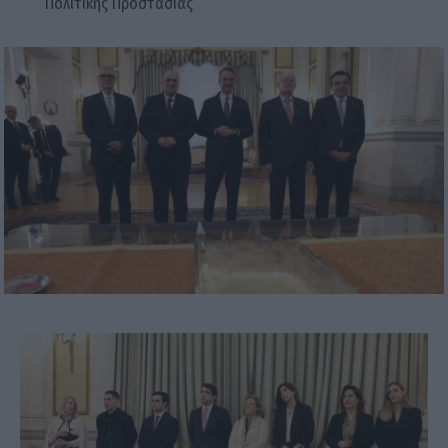
Πολιτικής Προστασίας