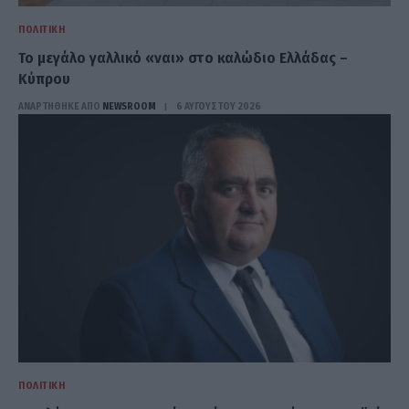
ΠΟΛΙΤΙΚΉ
Το μεγάλο γαλλικό «ναι» στο καλώδιο Ελλάδας –
Κύπρου
ΑΝΑΡΤΗΘΗΚΕ ΑΠΟ
NEWSROOM
6 ΑΥΓΟΎΣΤΟΥ 2026
ΠΟΛΙΤΙΚΉ