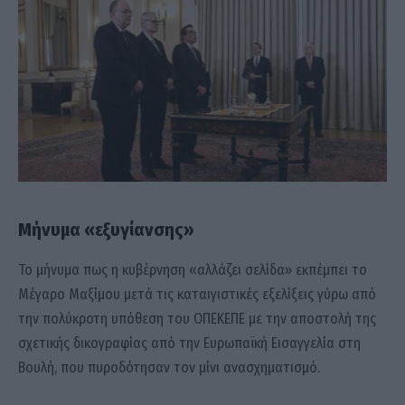
Μήνυμα «εξυγίανσης»
Το μήνυμα πως η κυβέρνηση «αλλάζει σελίδα» εκπέμπει το
Μέγαρο Μαξίμου μετά τις καταιγιστικές εξελίξεις γύρω από
την πολύκροτη υπόθεση του ΟΠΕΚΕΠΕ με την αποστολή της
σχετικής δικογραφίας από την Ευρωπαϊκή Εισαγγελία στη
Βουλή, που πυροδότησαν τον μίνι ανασχηματισμό.