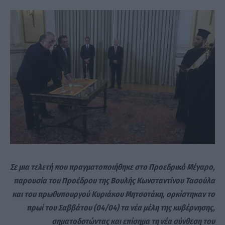
Σε μια τελετή που πραγματοποιήθηκε στο Προεδρικό Μέγαρο,
παρουσία του Προέδρου της Βουλής Κωνσταντίνου Τασούλα
και του πρωθυπουργού Κυριάκου Μητσοτάκη, ορκίστηκαν το
πρωί του Σαββάτου (04/04) τα νέα μέλη της κυβέρνησης,
σηματοδοτώντας και επίσημα τη νέα σύνθεση του