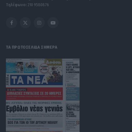
Τηλέφωνο:
210 9580876
Facebook
X
Instagram
YouTube
(Twitter)
ΤΑ ΠΡΩΤΟΣΕΛΙΔΑ ΣΗΜΕΡΑ