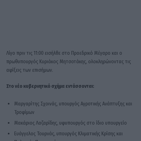
Λίγο πριν τις 11:00 εισήλθε στο Προεδρικό Μέγαρο και ο
πρωθυπουργός Κυριάκος Μητσοτάκης, ολοκληρώνοντας τις
αφίξεις των επισήμων.
Στο νέο κυβερνητικό σχήμα εντάσσονται:
Μαργαρίτης Σχοινάς, υπουργός Αγροτικής Ανάπτυξης και
Τροφίμων
Μακάριος Λαζαρίδης, υφυπουργός στο ίδιο υπουργείο
Ευάγγελος Τουρνάς, υπουργός Κλιματικής Κρίσης και