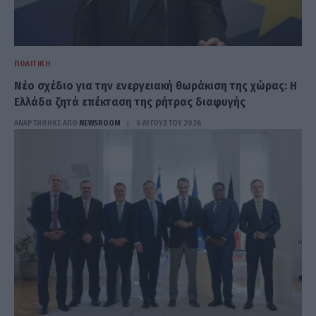
ΠΟΛΙΤΙΚΉ
Νέο σχέδιο για την ενεργειακή θωράκιση της χώρας: Η
Ελλάδα ζητά επέκταση της ρήτρας διαφυγής
ΑΝΑΡΤΗΘΗΚΕ ΑΠΟ
NEWSROOM
6 ΑΥΓΟΎΣΤΟΥ 2026