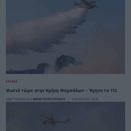
ΕΛΛΆΔΑ
Φωτιά τώρα στην Κρήνη Φαρσάλων – Ήχησε το 112
ΑΝΑΡΤΗΘΗΚΕ ΑΠΟ
ΆΛΚΗΣΤΗ ΓΑΤΟΠΟΎΛΟΥ
6 ΑΥΓΟΎΣΤΟΥ 2026