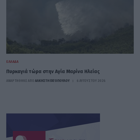
ΕΛΛΆΔΑ
Πυρκαγιά τώρα στην Αγία Μαρίνα Ηλείας
ΑΝΑΡΤΗΘΗΚΕ ΑΠΟ
ΆΛΚΗΣΤΗ ΓΑΤΟΠΟΎΛΟΥ
6 ΑΥΓΟΎΣΤΟΥ 2026