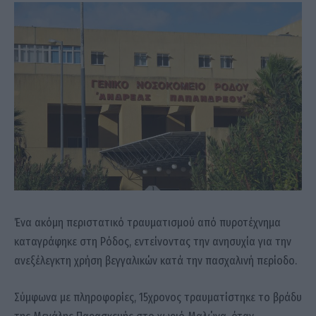
Ένα ακόμη περιστατικό τραυματισμού από πυροτέχνημα
καταγράφηκε στη
Ρόδος
, εντείνοντας την ανησυχία για την
ανεξέλεγκτη χρήση βεγγαλικών κατά την πασχαλινή περίοδο.
Σύμφωνα με πληροφορίες, 15χρονος τραυματίστηκε το βράδυ