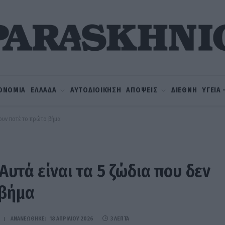
ΟΝΟΜΙΑ
ΕΛΛΑΔΑ
ΑΥΤΟΔΙΟΙΚΗΣΗ
ΑΠΟΨΕΙΣ
ΔΙΕΘΝΗ
ΥΓΕΙΑ
νουν ποτέ το πρώτο βήμα
Αυτά είναι τα 5 ζώδια που δεν
 βήμα
ΑΝΑΝΕΏΘΗΚΕ:
18 ΑΠΡΙΛΊΟΥ 2026
3 ΛΕΠΤΆ