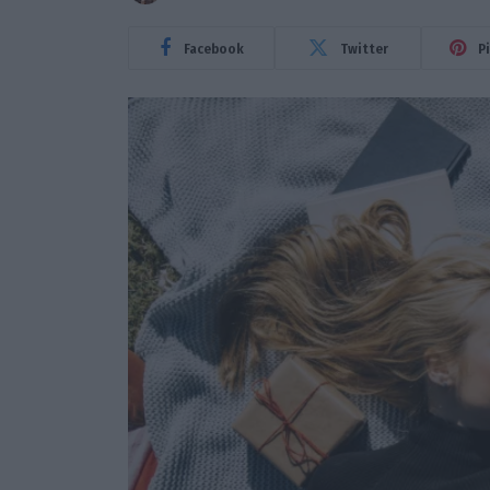
Facebook
Twitter
P