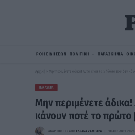
ΡΟΗ ΕΙΔΗΣΕΩΝ
ΠΟΛΙΤΙΚΗ
ΠΑΡΑΣΚΗΝΙΑ
ΟΙΚ
Αρχική
»
Μην περιμένετε άδικα! Αυτά είναι τα 5 ζώδια που δεν κά
ΠΑΡΆΞΕΝΑ
Μην περιμένετε άδικα! 
κάνουν ποτέ το πρώτο
ΑΝΑΡΤΗΘΗΚΕ ΑΠΟ
ΕΛΕΑΝΑ ΖΑΜΠΑΡΑ
18 ΑΠΡΙΛΊΟΥ 2026