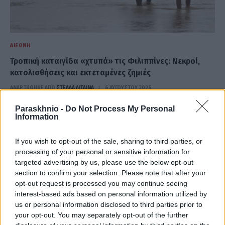
ΔΙΕΘΝΉ
Τροπική καταιγίδα «χτυπά» τις Φιλιππίνες: Νεκροί,
κατολισθήσεις και εκτεταμένες ζημιές
ΑΝΑΡΤΗΘΗΚΕ ΑΠΟ
ΣΤΈΛΛΑ ΛΊΤΑΙΝΑ
6 ΑΥΓΟΎΣΤΟΥ 2026
Paraskhnio -
Do Not Process My Personal
Information
If you wish to opt-out of the sale, sharing to third parties, or
processing of your personal or sensitive information for
targeted advertising by us, please use the below opt-out
section to confirm your selection. Please note that after your
opt-out request is processed you may continue seeing
interest-based ads based on personal information utilized by
us or personal information disclosed to third parties prior to
your opt-out. You may separately opt-out of the further