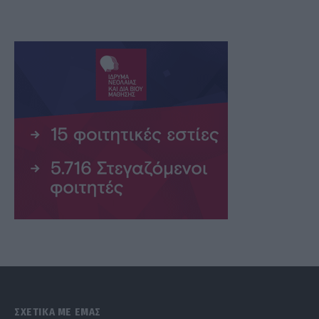
ΣΧΕΤΙΚΑ ΜΕ ΕΜΑΣ