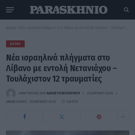
Αρχική
»
Νέα ισραηλινά πλήγματα στο Λίβανο με εντολή Νετανιάχου – Τουλάχιστον 12 τραυματίες
ΔΙΕΘΝΉ
Νέα ισραηλινά πλήγματα στο
Λίβανο με εντολή Νετανιάχου –
Τουλάχιστον 12 τραυματίες
ΑΝΑΡΤΗΘΗΚΕ ΑΠΟ
ΆΛΚΗΣΤΗ ΓΑΤΟΠΟΎΛΟΥ
25 ΑΠΡΙΛΊΟΥ 2026
ΑΝΑΝΕΏΘΗΚΕ:
25 ΑΠΡΙΛΊΟΥ 2026
1 ΛΕΠΤΌ