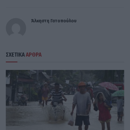
Άλκηστη Γατοπούλου
ΣΧΕΤΙΚΑ
ΑΡΘΡΑ