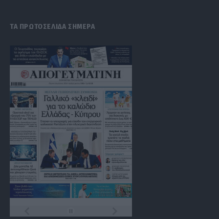
(Twitter)
ΤΑ ΠΡΩΤΟΣΕΛΙΔΑ ΣΗΜΕΡΑ