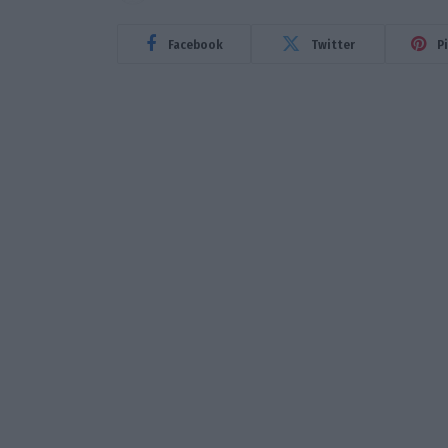
Facebook
Twitter
P