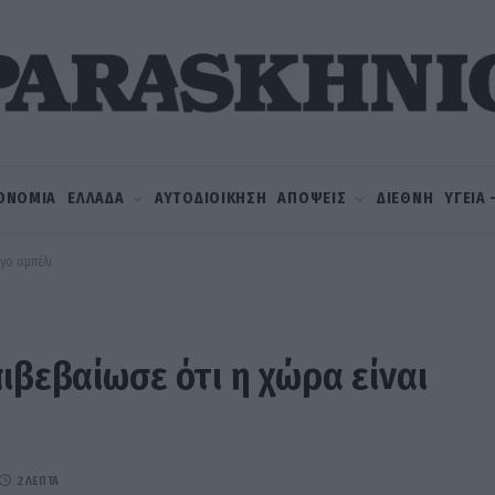
ΟΝΟΜΙΑ
ΕΛΛΑΔΑ
ΑΥΤΟΔΙΟΙΚΗΣΗ
ΑΠΟΨΕΙΣ
ΔΙΕΘΝΗ
ΥΓΕΙΑ
γο αμπέλι
ιβεβαίωσε ότι η χώρα είναι
2 ΛΕΠΤΆ