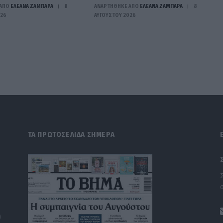
ΑΠΟ
ΕΛΕΑΝΑ ΖΑΜΠΑΡΑ
8
ΑΝΑΡΤΗΘΗΚΕ ΑΠΟ
ΕΛΕΑΝΑ ΖΑΜΠΑΡΑ
8
026
ΑΥΓΟΎΣΤΟΥ 2026
ΤΑ ΠΡΩΤΟΣΕΛΙΔΑ ΣΗΜΕΡΑ
)