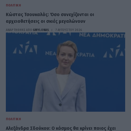
ΠΟΛΙΤΙΚΉ
Κώστας Τσουκαλάς: Όσο συνεχίζονται οι
αρχειοθετήσεις οι σκιές μεγαλώνουν
ΑΝΑΡΤΗΘΗΚΕ ΑΠΟ
GMYLONAS
7 ΑΥΓΟΎΣΤΟΥ 2026
ΠΟΛΙΤΙΚΉ
Αλεξάνδρα Σδούκου: Ο κόσμος θα κρίνει ποιος έχει