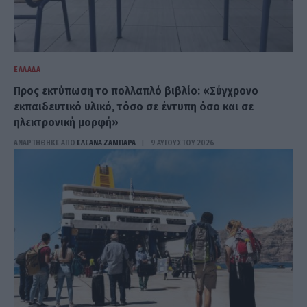
ΕΛΛΆΔΑ
Προς εκτύπωση το πολλαπλό βιβλίο: «Σύγχρονο
εκπαιδευτικό υλικό, τόσο σε έντυπη όσο και σε
ηλεκτρονική μορφή»
ΑΝΑΡΤΗΘΗΚΕ ΑΠΟ
ΕΛΕΑΝΑ ΖΑΜΠΑΡΑ
9 ΑΥΓΟΎΣΤΟΥ 2026