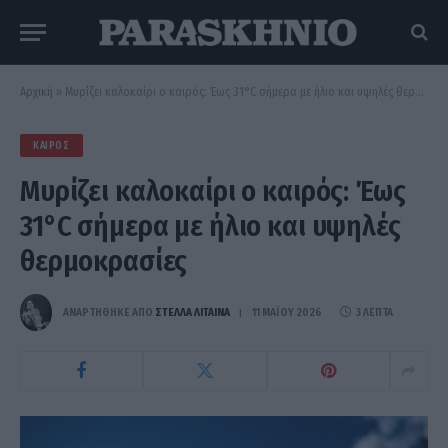
Αρχική
»
Μυρίζει καλοκαίρι ο καιρός: Έως 31°C σήμερα με ήλιο και υψηλές θερμοκρασίες
ΚΑΙΡΌΣ
Μυρίζει καλοκαίρι ο καιρός: Έως
31°C σήμερα με ήλιο και υψηλές
θερμοκρασίες
ΑΝΑΡΤΗΘΗΚΕ ΑΠΟ
ΣΤΈΛΛΑ ΛΊΤΑΙΝΑ
11 ΜΑΪ́ΟΥ 2026
3 ΛΕΠΤΆ