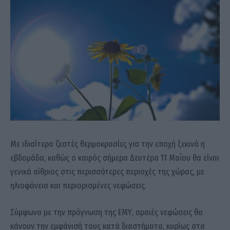
Με ιδιαίτερα ζεστές θερμοκρασίες για την εποχή ξεκινά η
εβδομάδα, καθώς ο καιρός σήμερα Δευτέρα 11 Μαΐου θα είναι
γενικά αίθριος στις περισσότερες περιοχές της χώρας, με
ηλιοφάνεια και περιορισμένες νεφώσεις.
Σύμφωνα με την πρόγνωση της ΕΜΥ, αραιές νεφώσεις θα
κάνουν την εμφάνισή τους κατά διαστήματα, κυρίως στα