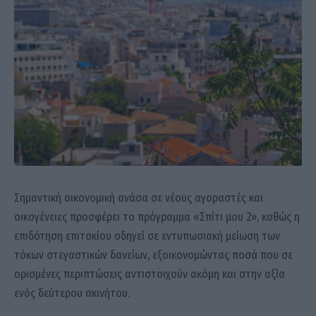
Σημαντική οικονομική ανάσα σε νέους αγοραστές και
οικογένειες προσφέρει το πρόγραμμα «Σπίτι μου 2», καθώς η
επιδότηση επιτοκίου οδηγεί σε εντυπωσιακή μείωση των
τόκων στεγαστικών δανείων, εξοικονομώντας ποσά που σε
ορισμένες περιπτώσεις αντιστοιχούν ακόμη και στην αξία
ενός δεύτερου ακινήτου.