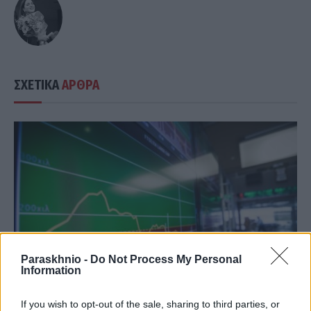
ΣΧΕΤΙΚΑ
ΑΡΘΡΑ
Paraskhnio -
Do Not Process My Personal
Information
If you wish to opt-out of the sale, sharing to third parties, or