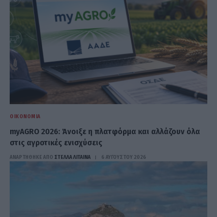
ΟΙΚΟΝΟΜΊΑ
myAGRO 2026: Άνοιξε η πλατφόρμα και αλλάζουν όλα
στις αγροτικές ενισχύσεις
ΑΝΑΡΤΗΘΗΚΕ ΑΠΟ
ΣΤΈΛΛΑ ΛΊΤΑΙΝΑ
6 ΑΥΓΟΎΣΤΟΥ 2026