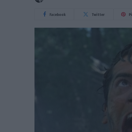
Facebook
Twitter
P