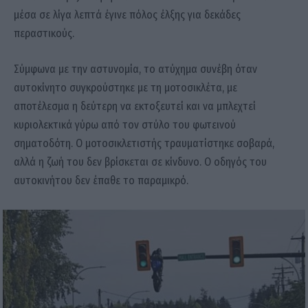
μέσα σε λίγα λεπτά έγινε πόλος έλξης για δεκάδες
περαστικούς.
Σύμφωνα με την αστυνομία, το ατύχημα συνέβη όταν
αυτοκίνητο συγκρούστηκε με τη μοτοσικλέτα, με
αποτέλεσμα η δεύτερη να εκτοξευτεί και να μπλεχτεί
κυριολεκτικά γύρω από τον στύλο του φωτεινού
σηματοδότη. Ο μοτοσικλετιστής τραυματίστηκε σοβαρά,
αλλά η ζωή του δεν βρίσκεται σε κίνδυνο. Ο οδηγός του
αυτοκινήτου δεν έπαθε το παραμικρό.