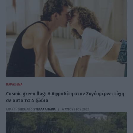
ΠΑΡΆΞΕΝΑ
Cosmic green flag: Η Αφροδίτη στον Ζυγό φέρνει τύχη
σε αυτά τα 4 ζώδια
ΑΝΑΡΤΗΘΗΚΕ ΑΠΟ
ΣΤΈΛΛΑ ΛΊΤΑΙΝΑ
6 ΑΥΓΟΎΣΤΟΥ 2026