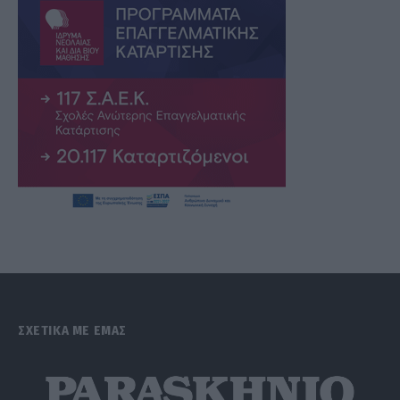
ΣΧΕΤΙΚΑ ΜΕ ΕΜΑΣ