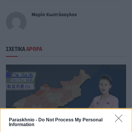
Μαρία Κωστάκογλου
ΣΧΕΤΙΚΑ
ΑΡΘΡΑ
Paraskhnio -
Do Not Process My Personal
Information