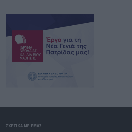
ΣΧΕΤΙΚΑ ΜΕ ΕΜΑΣ