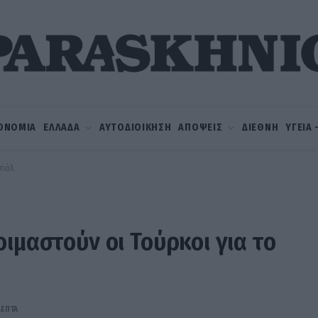
ΟΝΟΜΙΑ
ΕΛΛΑΔΑ
ΑΥΤΟΔΙΟΙΚΗΣΗ
ΑΠΟΨΕΙΣ
ΔΙΕΘΝΗ
ΥΓΕΙΑ
τιάλ
ιμαστούν οι Τούρκοι για το
ΛΕΠΤΆ