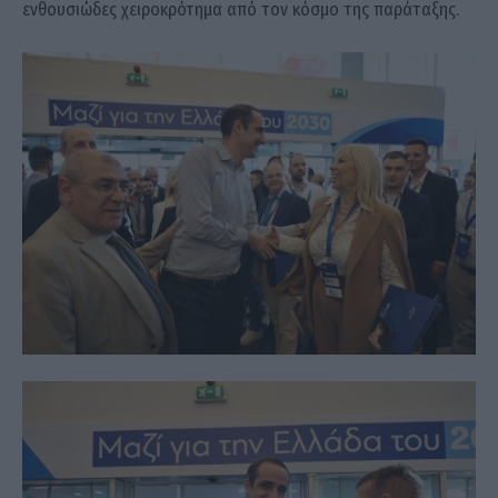
ενθουσιώδες χειροκρότημα από τον κόσμο της παράταξης.