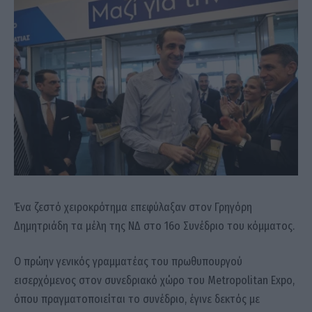
Ένα ζεστό χειροκρότημα επεφύλαξαν στον Γρηγόρη
Δημητριάδη τα μέλη της ΝΔ στο 16ο Συνέδριο του κόμματος.
Ο πρώην γενικός γραμματέας του πρωθυπουργού
εισερχόμενος στον συνεδριακό χώρο του Metropolitan Expo,
όπου πραγματοποιείται το συνέδριο, έγινε δεκτός με