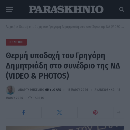
Αρχική
»
Θερμή υποδοχή του Γρηγόρη Δημητριάδη στο συνέδριο της ΝΔ (VIDEO & PHOTOS)
ΠΟΛΙΤΙΚΉ
Θερμή υποδοχή του Γρηγόρη
Δημητριάδη στο συνέδριο της ΝΔ
(VIDEO & PHOTOS)
ΑΝΑΡΤΗΘΗΚΕ ΑΠΟ
GMYLONAS
15 ΜΑΪ́ΟΥ 2026
ΑΝΑΝΕΏΘΗΚΕ:
15
ΜΑΪ́ΟΥ 2026
1 ΛΕΠΤΌ