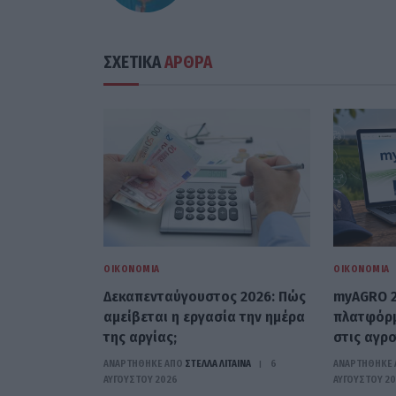
ΣΧΕΤΙΚΑ
ΑΡΘΡΑ
ΟΙΚΟΝΟΜΊΑ
ΟΙΚΟΝΟΜΊΑ
Δεκαπενταύγουστος 2026: Πώς
myAGRO 2
αμείβεται η εργασία την ημέρα
πλατφόρμ
της αργίας;
στις αγρο
ΑΝΑΡΤΗΘΗΚΕ ΑΠΟ
ΣΤΈΛΛΑ ΛΊΤΑΙΝΑ
6
ΑΝΑΡΤΗΘΗΚΕ 
ΑΥΓΟΎΣΤΟΥ 2026
ΑΥΓΟΎΣΤΟΥ 2