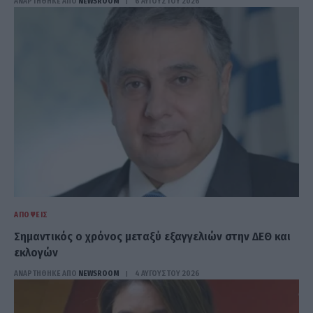
ΑΝΑΡΤΗΘΗΚΕ ΑΠΟ
NEWSROOM
6 ΑΥΓΟΎΣΤΟΥ 2026
ΑΠΌΨΕΙΣ
Σημαντικός ο χρόνος μεταξύ εξαγγελιών στην ΔΕΘ και
εκλογών
ΑΝΑΡΤΗΘΗΚΕ ΑΠΟ
NEWSROOM
4 ΑΥΓΟΎΣΤΟΥ 2026