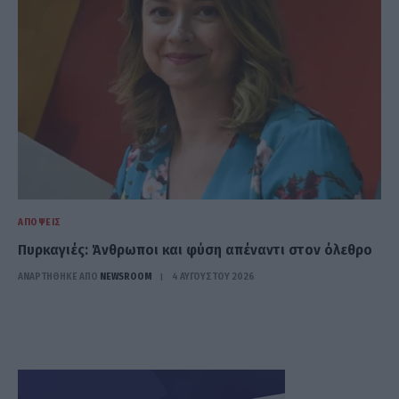
ΑΠΌΨΕΙΣ
Πυρκαγιές: Άνθρωποι και φύση απέναντι στον όλεθρο
ΑΝΑΡΤΗΘΗΚΕ ΑΠΟ
NEWSROOM
4 ΑΥΓΟΎΣΤΟΥ 2026