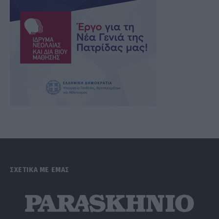
ΣΧΕΤΙΚΑ ΜΕ ΕΜΑΣ