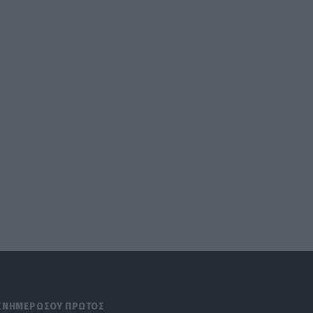
ΕΝΗΜΕΡΩΣΟΥ ΠΡΩΤΟΣ