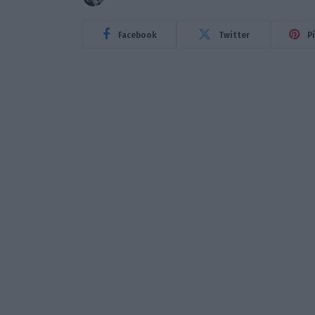
Facebook
Twitter
P