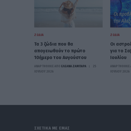
ΖΏΔΙΑ
ΖΏΔΙΑ
Τα 3 ζώδια που θα
Oι αστρο
απογειωθούν το πρώτο
για το Σ
10ήμερο του Αυγούστου
Ιουλίου
ΑΝΑΡΤΗΘΗΚΕ ΑΠΟ
ΕΛΕΑΝΑ ΖΑΜΠΑΡΑ
25
ΑΝΑΡΤΗΘΗΚΕ 
ΙΟΥΛΊΟΥ 2026
ΙΟΥΛΊΟΥ 2026
ΣΧΕΤΙΚΑ ΜΕ ΕΜΑΣ