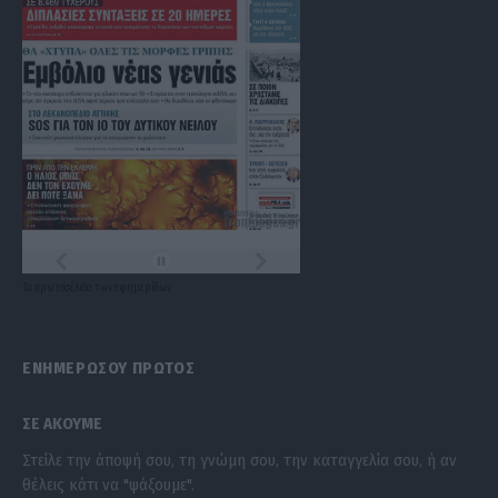
Τα
πρωτοσέλιδα
των
εφημερίδων
ΕΝΗΜΕΡΩΣΟΥ ΠΡΩΤΟΣ
ΣΕ ΑΚΟΥΜΕ
Στείλε την άποψή σου, τη γνώμη σου, την καταγγελία σου, ή αν
θέλεις κάτι να "ψάξουμε".