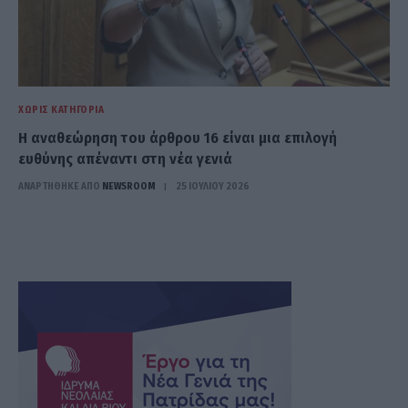
ΧΩΡΊΣ ΚΑΤΗΓΟΡΊΑ
Η αναθεώρηση του άρθρου 16 είναι μια επιλογή
ευθύνης απέναντι στη νέα γενιά
ΑΝΑΡΤΗΘΗΚΕ ΑΠΟ
NEWSROOM
25 ΙΟΥΛΊΟΥ 2026