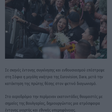
Σε σκηνές έντονης συγκίνησης και ενθουσιασμού επέστρεψε
στη Σόφια η μεγάλη νικήτρια της Eurovision, Dara, μετά την
κατάκτηση της πρώτης θέσης στον φετινό διαγωνισμό.
Στο αεροδρόμιο την περίμεναν εκατοντάδες θαυμαστές με
σημαίες της Βουλγαρίας, δημιουργώντας μια ατμόσφαιρα
έντονης γιορτής και εθνικής υπερηφάνειας.