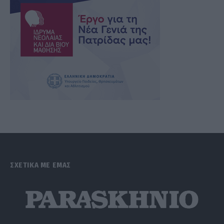
ΣΧΕΤΙΚΑ ΜΕ ΕΜΑΣ