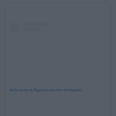
Δείτε αυτή τη δημοσίευση στο Instagram.