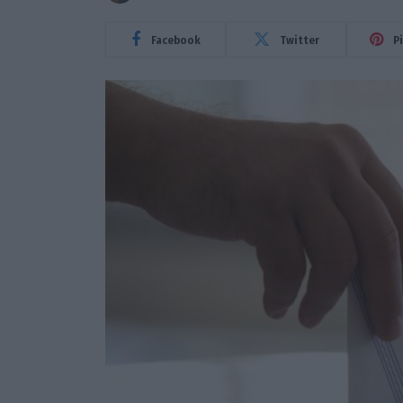
Facebook
Twitter
P