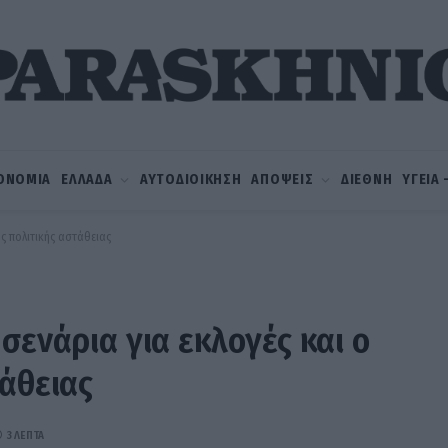
ΟΝΟΜΙΑ
ΕΛΛΑΔΑ
ΑΥΤΟΔΙΟΙΚΗΣΗ
ΑΠΟΨΕΙΣ
ΔΙΕΘΝΗ
ΥΓΕΙΑ
ος πολιτικής αστάθειας
σενάρια για εκλογές και ο
τάθειας
3 ΛΕΠΤΆ