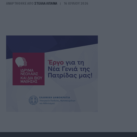
ΑΝΑΡΤΗΘΗΚΕ ΑΠΟ
ΣΤΈΛΛΑ ΛΊΤΑΙΝΑ
16 ΙΟΥΛΊΟΥ 2026