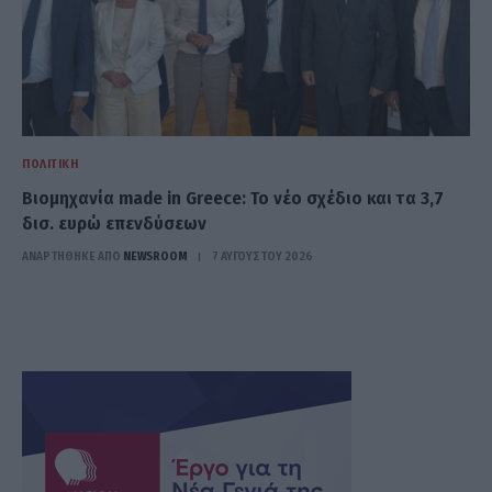
ΠΟΛΙΤΙΚΉ
Βιομηχανία made in Greece: Το νέο σχέδιο και τα 3,7
δισ. ευρώ επενδύσεων
ΑΝΑΡΤΗΘΗΚΕ ΑΠΟ
NEWSROOM
7 ΑΥΓΟΎΣΤΟΥ 2026