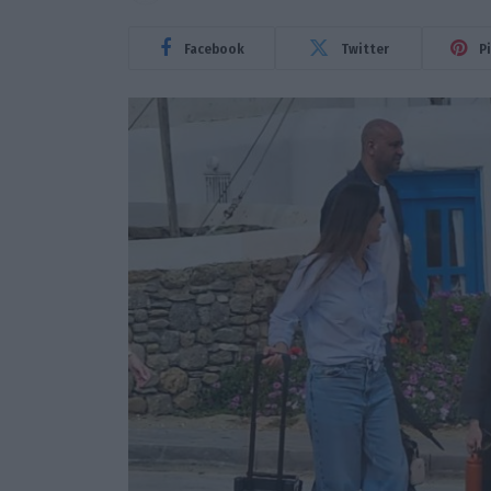
Facebook
Twitter
P