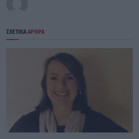
ΣΧΕΤΙΚΑ
ΑΡΘΡΑ