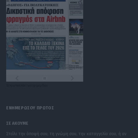
Τα
πρωτοσέλιδα
των
εφημερίδων
ΕΝΗΜΕΡΩΣΟΥ ΠΡΩΤΟΣ
ΣΕ ΑΚΟΥΜΕ
Στείλε την άποψή σου, τη γνώμη σου, την καταγγελία σου, ή αν