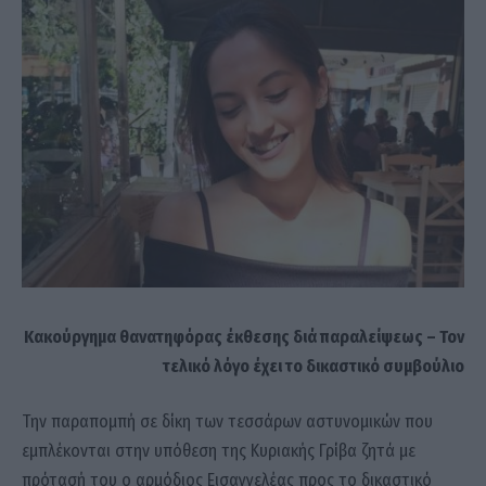
Κακούργημα θανατηφόρας έκθεσης διά παραλείψεως – Τον
τελικό λόγο έχει το δικαστικό συμβούλιο
Την παραπομπή σε δίκη των τεσσάρων αστυνομικών που
εμπλέκονται στην υπόθεση της Κυριακής Γρίβα ζητά με
πρότασή του ο αρμόδιος Εισαγγελέας προς το δικαστικό