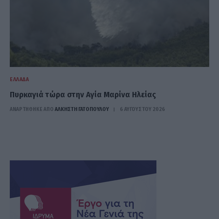
ΕΛΛΆΔΑ
Πυρκαγιά τώρα στην Αγία Μαρίνα Ηλείας
ΑΝΑΡΤΗΘΗΚΕ ΑΠΟ
ΆΛΚΗΣΤΗ ΓΑΤΟΠΟΎΛΟΥ
6 ΑΥΓΟΎΣΤΟΥ 2026