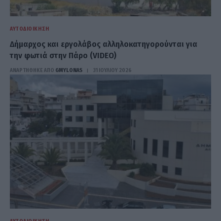
ΑΥΤΟΔΙΟΊΚΗΣΗ
Δήμαρχος και εργολάβος αλληλοκατηγορούνται για
την φωτιά στην Πάρο (VIDEO)
ΑΝΑΡΤΗΘΗΚΕ ΑΠΟ
GMYLONAS
31 ΙΟΥΛΊΟΥ 2026