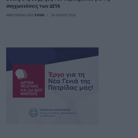
συγχωνεύσεις των ΔΕΥΑ
ΑΝΑΡΤΗΘΗΚΕ ΑΠΟ
PIOAN
28 ΙΟΥΛΊΟΥ 2026