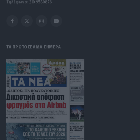
Τηλέφωνο:
210 9580876
Facebook
X
Instagram
YouTube
(Twitter)
ΤΑ ΠΡΩΤΟΣΕΛΙΔΑ ΣΗΜΕΡΑ