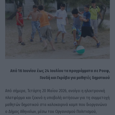
Από 16 Ιουνίου έως 24 Ιουλίου τα προγράμματα σε Ρουφ,
Γουδή και Γκράβα για μαθητές δημοτικού
Από σήμερα, Τετάρτη 20 Μαΐου 2026, ανοίγει η ηλεκτρονική
πλατφόρμα και ξεκινά η υποβολή αιτήσεων για τη συμμετοχή
μαθητών δημοτικού στα καλοκαιρινά καμπ που διοργανώνει
ο Δήμος Αθηναίων, μέσω του Οργανισμού Πολιτισμού,