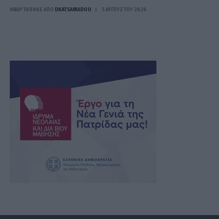
ΑΝΑΡΤΗΘΗΚΕ ΑΠΟ
DKATSAMADOU
5 ΑΥΓΟΎΣΤΟΥ 2026