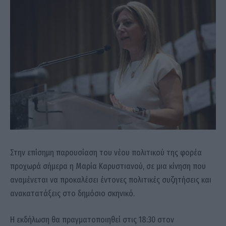
Στην επίσημη παρουσίαση του νέου πολιτικού της φορέα
προχωρά σήμερα η Μαρία Καρυστιανού, σε μια κίνηση που
αναμένεται να προκαλέσει έντονες πολιτικές συζητήσεις και
ανακατατάξεις στο δημόσιο σκηνικό.
Η εκδήλωση θα πραγματοποιηθεί στις 18:30 στον