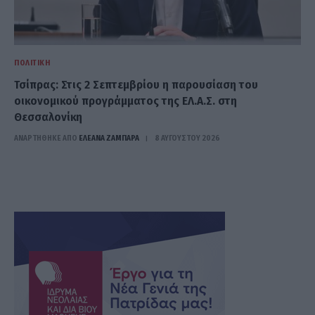
ΠΟΛΙΤΙΚΉ
Τσίπρας: Στις 2 Σεπτεμβρίου η παρουσίαση του
οικονομικού προγράμματος της ΕΛ.Α.Σ. στη
Θεσσαλονίκη
ΑΝΑΡΤΗΘΗΚΕ ΑΠΟ
ΕΛΕΑΝΑ ΖΑΜΠΑΡΑ
8 ΑΥΓΟΎΣΤΟΥ 2026