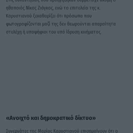
ηθοποιός Νίκος Ζιάγκος, ενώ το επιτελείο της κ.
Καρυστιανού ξεκαθαρίζει ότι πρόσωπα που
φωτογραφίζονται μαζί της δεν θεωρούνται απαραίτητα
στελέχη ή υποψήφιοι του υπό ίδρυση κινήματος.
«Ανοιχτό και δημοκρατικό δίκτυο»
Συνεργάτες της Μαρίας Καρυστιανού επισημαίνουν ότι ο