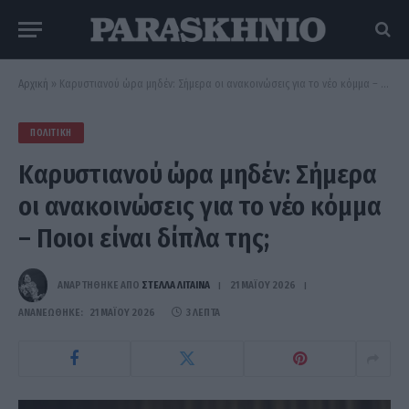
Αρχική
»
Καρυστιανού ώρα μηδέν: Σήμερα οι ανακοινώσεις για το νέο κόμμα – Ποιοι είναι δίπλα της;
ΠΟΛΙΤΙΚΉ
Καρυστιανού ώρα μηδέν: Σήμερα
οι ανακοινώσεις για το νέο κόμμα
– Ποιοι είναι δίπλα της;
ΑΝΑΡΤΗΘΗΚΕ ΑΠΟ
ΣΤΈΛΛΑ ΛΊΤΑΙΝΑ
21 ΜΑΪ́ΟΥ 2026
ΑΝΑΝΕΏΘΗΚΕ:
21 ΜΑΪ́ΟΥ 2026
3 ΛΕΠΤΆ