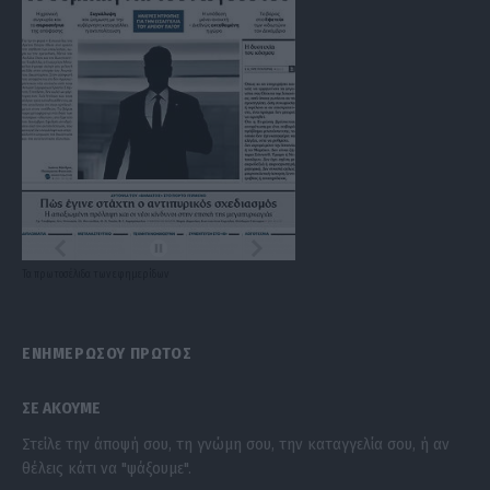
Τα
πρωτοσέλιδα
των
εφημερίδων
ΕΝΗΜΕΡΩΣΟΥ ΠΡΩΤΟΣ
ΣΕ ΑΚΟΥΜΕ
Στείλε την άποψή σου, τη γνώμη σου, την καταγγελία σου, ή αν
θέλεις κάτι να "ψάξουμε".