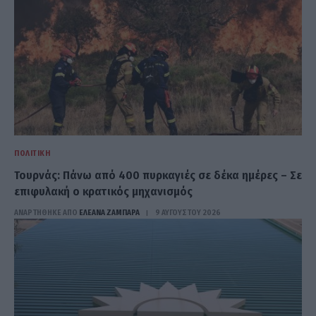
ΠΟΛΙΤΙΚΉ
Τουρνάς: Πάνω από 400 πυρκαγιές σε δέκα ημέρες – Σε
επιφυλακή ο κρατικός μηχανισμός
ΑΝΑΡΤΗΘΗΚΕ ΑΠΟ
ΕΛΕΑΝΑ ΖΑΜΠΑΡΑ
9 ΑΥΓΟΎΣΤΟΥ 2026