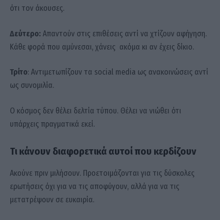
ότι τον άκουσες.
Δεύτερο:
Απαντούν στις επιθέσεις αντί να χτίζουν αφήγηση.
Κάθε φορά που αμύνεσαι, χάνεις ακόμα κι αν έχεις δίκιο.
Τρίτο
: Αντιμετωπίζουν τα social media ως ανακοινώσεις αντί
ως συνομιλία.
Ο κόσμος δεν θέλει δελτία τύπου. Θέλει να νιώθει ότι
υπάρχεις πραγματικά εκεί.
Τι κάνουν διαφορετικά αυτοί που κερδίζουν
Ακούνε πριν μιλήσουν. Προετοιμάζονται για τις δύσκολες
ερωτήσεις όχι για να τις αποφύγουν, αλλά για να τις
μετατρέψουν σε ευκαιρία.