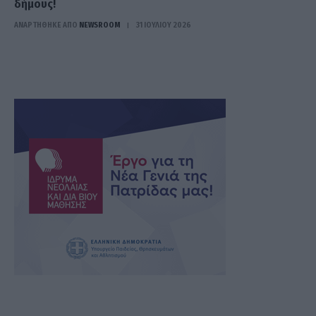
δήμους!
ΑΝΑΡΤΗΘΗΚΕ ΑΠΟ
NEWSROOM
31 ΙΟΥΛΊΟΥ 2026