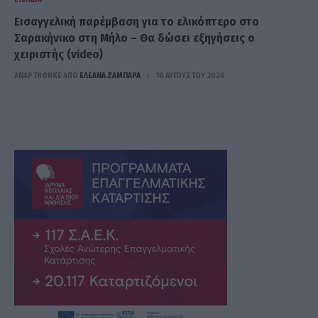
Εισαγγελική παρέμβαση για το ελικόπτερο στο
Σαρακήνικο στη Μήλο – Θα δώσει εξηγήσεις ο
χειριστής (video)
ΑΝΑΡΤΗΘΗΚΕ ΑΠΟ
ΕΛΕΑΝΑ ΖΑΜΠΑΡΑ
10 ΑΥΓΟΎΣΤΟΥ 2026