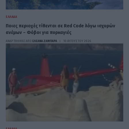
ΕΛΛΆΔΑ
Ποιες περιοχές τίθενται σε Red Code λόγω ισχυρών
ανέμων – Φόβοι για πυρκαγιές
ΑΝΑΡΤΗΘΗΚΕ ΑΠΟ
ΕΛΕΑΝΑ ΖΑΜΠΑΡΑ
10 ΑΥΓΟΎΣΤΟΥ 2026
ΕΛΛΆΔΑ