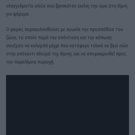
επαγγελματία αλιέα που βρισκόταν εκείνη την ώρα στη λίμνη
για ψάρεμα.
Ο ψαράς παρακολουθούσε με αγωνία την προσπάθεια του
ζώου, το οποίο παρά την απόσταση και την κόπωση
συνέχισε να κολυμπά μέχρι που κατάφερε τελικά να βγει σώο
στην απέναντι πλευρά της λίμνης και να απομακρυνθεί προς
την παραλίμνια περιοχή.