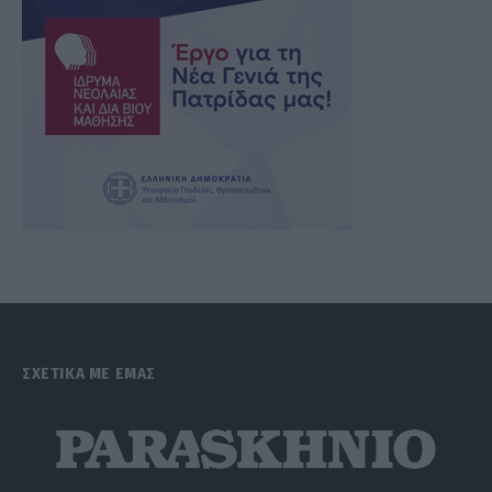
ΣΧΕΤΙΚΑ ΜΕ ΕΜΑΣ