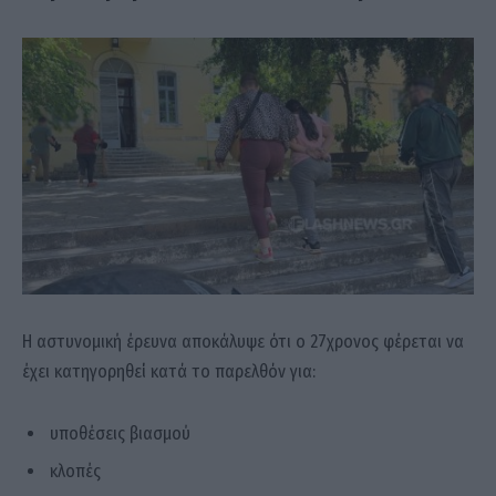
Η αστυνομική έρευνα αποκάλυψε ότι ο 27χρονος φέρεται να
έχει κατηγορηθεί κατά το παρελθόν για:
υποθέσεις βιασμού
κλοπές