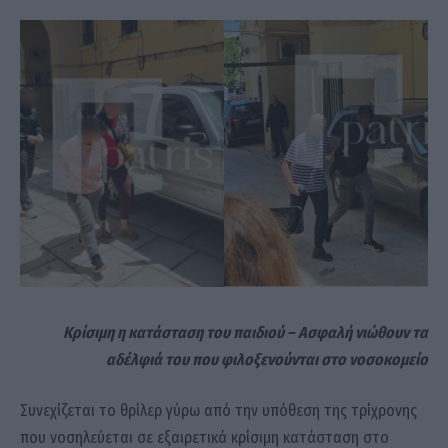
Κρίσιμη η κατάσταση του παιδιού – Ασφαλή νιώθουν τα
αδέλφιά του που φιλοξενούνται στο νοσοκομείο
Συνεχίζεται το θρίλερ γύρω από την υπόθεση της τρίχρονης
που νοσηλεύεται σε εξαιρετικά κρίσιμη κατάσταση στο