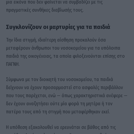
μια εικόνα που δεν φαίνεται να συμβαδίζει με τις
πραγματικές συνθήκες διαβίωσής τους.
Συγκλονίζουν οι μαρτυρίες για τα παιδιά
Την ίδια στιγμή, ιδιαίτερη αίσθηση προκαλούν όσα
μεταφέρουν άνθρωποι του νοσοκομείου για τα υπόλοιπα
παιδιά της οικογένειας, τα οποία φιλοξενούνται επίσης στο
ΠΑΓΝΗ.
Σύμφωνα με τον διοικητή του νοσοκομείου, τα παιδιά
δείχνουν να έχουν προσαρμοστεί στο ασφαλές περιβάλλον
που τους παρέχεται, ενώ — όπως χαρακτηριστικά ανέφερε —
δεν έχουν αναζητήσει ούτε μία φορά τη μητέρα ή τον
πατέρα τους από τη στιγμή που μεταφέρθηκαν εκεί.
Η υπόθεση εξακολουθεί να ερευνάται σε βάθος από τις