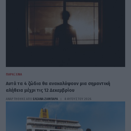
ΠΑΡΆΞΕΝΑ
Αυτά τα 4 ζώδια θα ανακαλύψουν μια σημαντική
αλήθεια μέχρι τις 12 Δεκεμβρίου
ΑΝΑΡΤΗΘΗΚΕ ΑΠΟ
ΕΛΕΑΝΑ ΖΑΜΠΑΡΑ
8 ΑΥΓΟΎΣΤΟΥ 2026