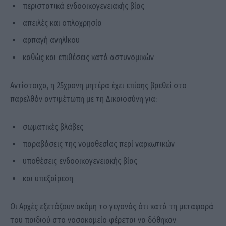
περιστατικά ενδοοικογενειακής βίας
απειλές και οπλοχρησία
αρπαγή ανηλίκου
καθώς και επιθέσεις κατά αστυνομικών
Αντίστοιχα, η 25χρονη μητέρα έχει επίσης βρεθεί στο
παρελθόν αντιμέτωπη με τη Δικαιοσύνη για:
σωματικές βλάβες
παραβάσεις της νομοθεσίας περί ναρκωτικών
υποθέσεις ενδοοικογενειακής βίας
και υπεξαίρεση
Οι Αρχές εξετάζουν ακόμη το γεγονός ότι κατά τη μεταφορά
του παιδιού στο νοσοκομείο φέρεται να δόθηκαν