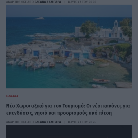
ΑΝΑΡΤΗΘΗΚΕ ΑΠΟ
ΕΛΕΑΝΑ ΖΑΜΠΑΡΑ
8 ΑΥΓΟΎΣΤΟΥ 2026
ΕΛΛΆΔΑ
Νέο Χωροταξικό για τον Τουρισμό: Οι νέοι κανόνες για
επενδύσεις, νησιά και προορισμούς υπό πίεση
ΑΝΑΡΤΗΘΗΚΕ ΑΠΟ
ΕΛΕΑΝΑ ΖΑΜΠΑΡΑ
8 ΑΥΓΟΎΣΤΟΥ 2026