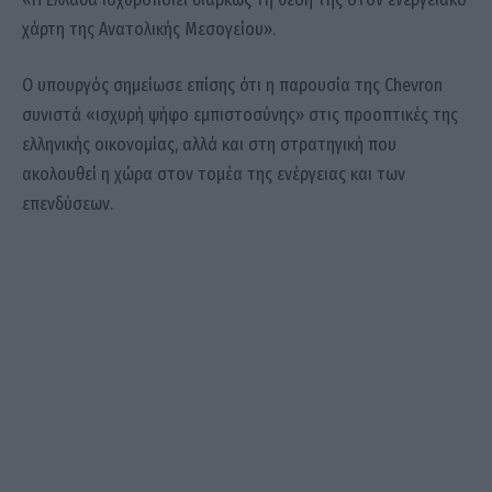
χάρτη της Ανατολικής Μεσογείου».
Ο υπουργός σημείωσε επίσης ότι η παρουσία της Chevron
συνιστά «ισχυρή ψήφο εμπιστοσύνης» στις προοπτικές της
ελληνικής οικονομίας, αλλά και στη στρατηγική που
ακολουθεί η χώρα στον τομέα της ενέργειας και των
επενδύσεων.