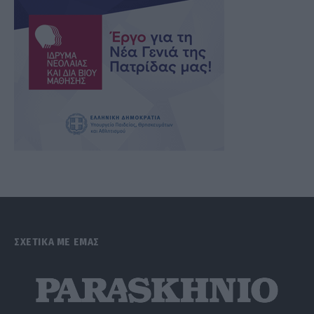
ΣΧΕΤΙΚΑ ΜΕ ΕΜΑΣ