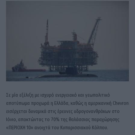
Σε μία εξέλιξη με ισχυρό ενεργειακό και γεωπολιτικό
αποτύπωμα προχωρά η Ελλάδα, καθώς η αμερικανική Chevron
εισέρχεται δυναμικά στις έρευνες υδρογονανθράκων στο
Ιόνιο, αποκτώντας το 70% της θαλάσσιας παραχώρησης
«ΠΕΡΙΟΧΗ 10» ανοιχτά του Κυπαρισσιακού Κόλπου.