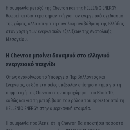
Η συμφωνία μεταξύ της Chevron και της HELLENiQ ENERGY
θεωρείται ιδιαίτερα σημαντική για τον ενεργειακό σχεδιασμό
της χώρας, αλλά και για τη συνολική αναβάθμιση της Ελλάδας
στον χάρτη των ενεργειακών εξελίξεων της Ανατολικής
Μεσογείου.
Η Chevron μπαίνει δυναμικά στο ελληνικό
ενεργειακό παιχνίδι
Όπως ανακοίνωσε το Υπουργείο Περιβάλλοντος και
Ενέργειας, οι δύο εταιρείες υπέβαλαν επίσημο αίτημα για τη
συμμετοχή της Chevron στην παραχώρηση του Block 10,
καθώς και για τη μεταβίβαση του ρόλου του operator από τη
HELLENiQ ENERGY στην αμερικανική εταιρεία.
Η συμφωνία προβλέπει ότι η Chevron θα αποκτήσει ποσοστό