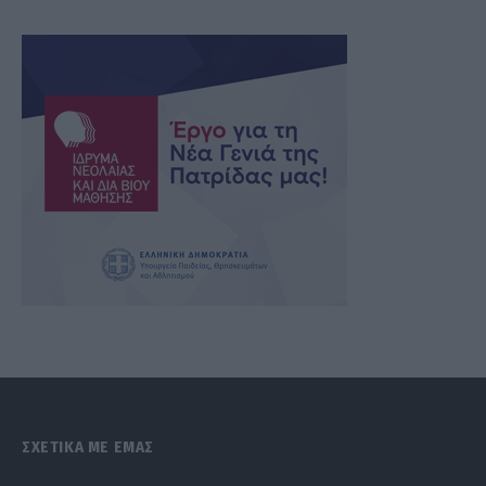
ΣΧΕΤΙΚΑ ΜΕ ΕΜΑΣ